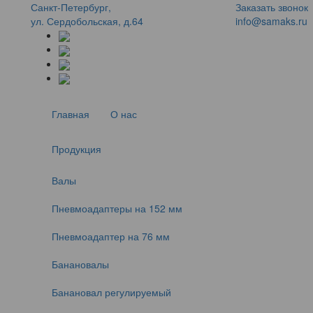
Санкт-Петербург,
Заказать звонок
ул. Сердобольская, д.64
info@samaks.ru
Главная
О нас
Продукция
Валы
Пневмоадаптеры на 152 мм
Пневмоадаптер на 76 мм
Банановалы
Банановал регулируемый