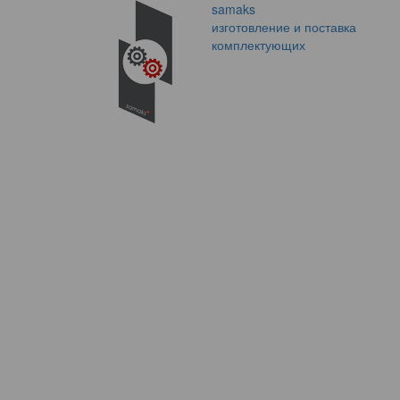
samaks
изготовление и поставка
комплектующих