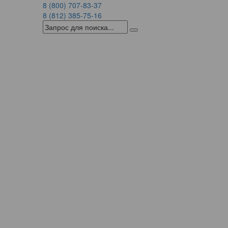
8 (800) 707-83-37
8 (812) 385-75-16