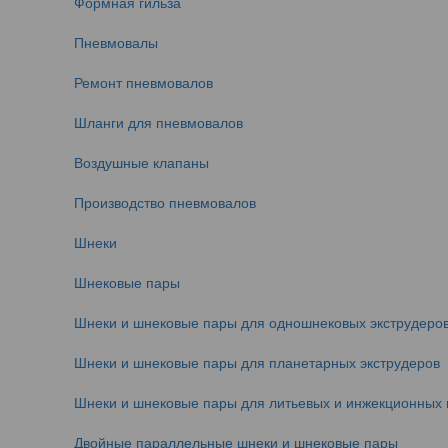
Формная гильза
Пневмовалы
Ремонт пневмовалов
Шланги для пневмовалов
Воздушные клапаны
Производство пневмовалов
Шнеки
Шнековые пары
Шнеки и шнековые пары для одношнековых экструдеро
Шнеки и шнековые пары для планетарных экструдеров
Шнеки и шнековые пары для литьевых и инжекционных
Двойные параллельные шнеки и шнековые пары