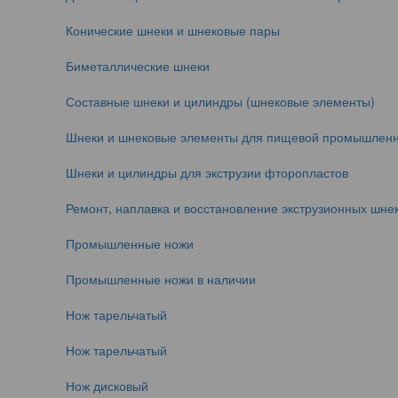
Конические шнеки и шнековые пары
Биметаллические шнеки
Составные шнеки и цилиндры (шнековые элементы)
Шнеки и шнековые элементы для пищевой промышленн
Шнеки и цилиндры для экструзии фторопластов
Ремонт, наплавка и восстановление экструзионных шнек
Промышленные ножи
Промышленные ножи в наличии
Нож тарельчатый
Нож тарельчатый
Нож дисковый