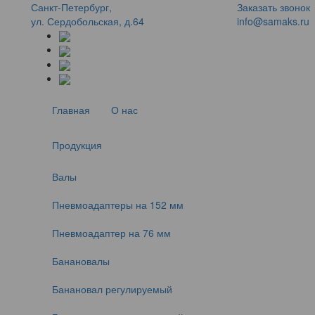
Санкт-Петербург,
Заказать звонок
ул. Сердобольская, д.64
info@samaks.ru
Главная
О нас
Продукция
Валы
Пневмоадаптеры на 152 мм
Пневмоадаптер на 76 мм
Банановалы
Банановал регулируемый