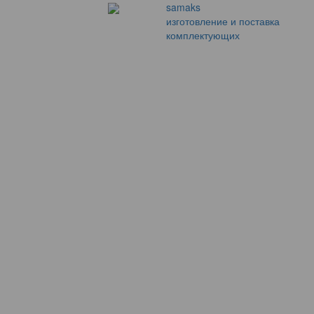
samaks
изготовление и поставка
комплектующих