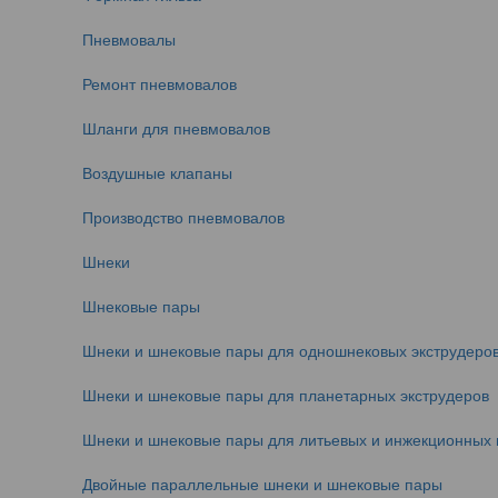
Пневмовалы
Ремонт пневмовалов
Шланги для пневмовалов
Воздушные клапаны
Производство пневмовалов
Шнеки
Шнековые пары
Шнеки и шнековые пары для одношнековых экструдеро
Шнеки и шнековые пары для планетарных экструдеров
Шнеки и шнековые пары для литьевых и инжекционных
Двойные параллельные шнеки и шнековые пары