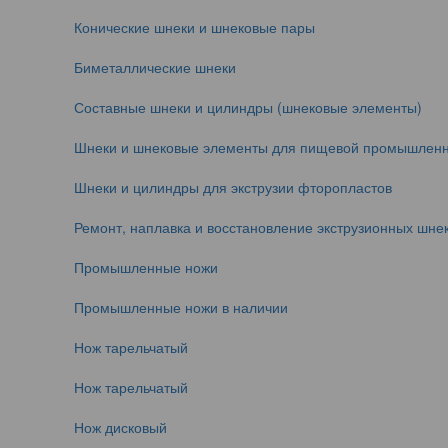
Конические шнеки и шнековые пары
Биметаллические шнеки
Составные шнеки и цилиндры (шнековые элементы)
Шнеки и шнековые элементы для пищевой промышленн
Шнеки и цилиндры для экструзии фторопластов
Ремонт, наплавка и восстановление экструзионных шнек
Промышленные ножи
Промышленные ножи в наличии
Нож тарельчатый
Нож тарельчатый
Нож дисковый