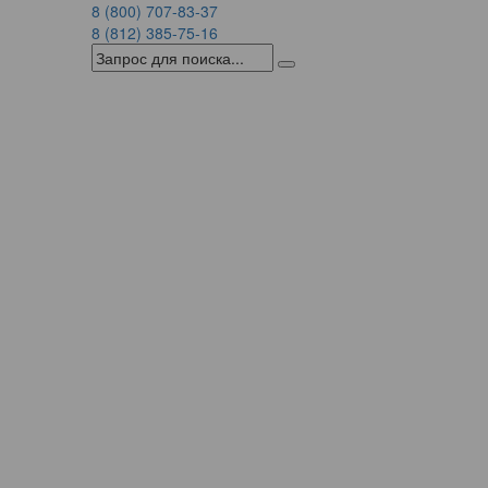
8 (800) 707-83-37
8 (812) 385-75-16