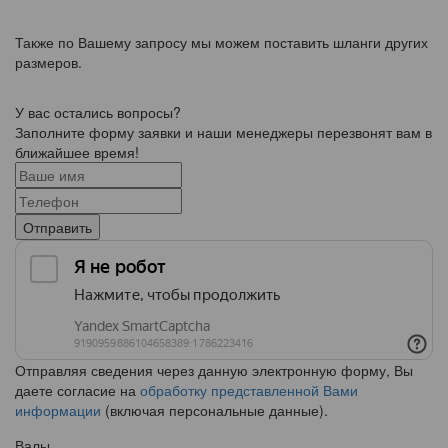
Также по Вашему запросу мы можем поставить шланги других
размеров.
У вас остались вопросы?
Заполните форму заявки и наши менеджеры перезвонят вам в
ближайшее время!
Отправить
Отправляя сведения через данную электронную форму, Вы
даете согласие на
обработку представленной Вами
информации
(включая персональные данные).
Валы