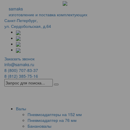
samaks
изготовление и поставка комплектующих
Санкт-Петербург,
ул. Сердобольская, д.64
Заказать звонок
info@samaks.ru
8 (800) 707-83-37
8 (812) 385-75-16
Menu
Валы
Пневмоадаптеры на 152 мм
Пневмоадаптер на 76 мм
Банановалы