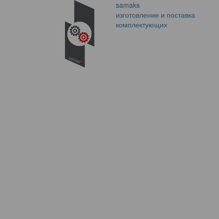
samaks
изготовление и поставка
комплектующих