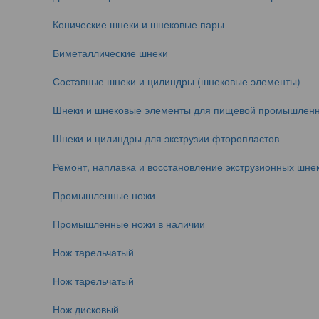
Конические шнеки и шнековые пары
Биметаллические шнеки
Составные шнеки и цилиндры (шнековые элементы)
Шнеки и шнековые элементы для пищевой промышленн
Шнеки и цилиндры для экструзии фторопластов
Ремонт, наплавка и восстановление экструзионных шнек
Промышленные ножи
Промышленные ножи в наличии
Нож тарельчатый
Нож тарельчатый
Нож дисковый