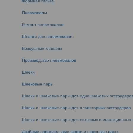
Формная гильза
Пневмовалы
Ремонт пневмовалов
Шланги для пневмовалов
Воздушные клапаны
Производство пневмовалов
Шнеки
Шнековые пары
Шнеки и шнековые пары для одношнековых экструдеро
Шнеки и шнековые пары для планетарных экструдеров
Шнеки и шнековые пары для литьевых и инжекционных
Двойные параллельные шнеки и шнековые пары