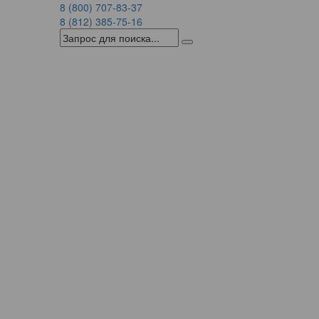
8 (800) 707-83-37
8 (812) 385-75-16