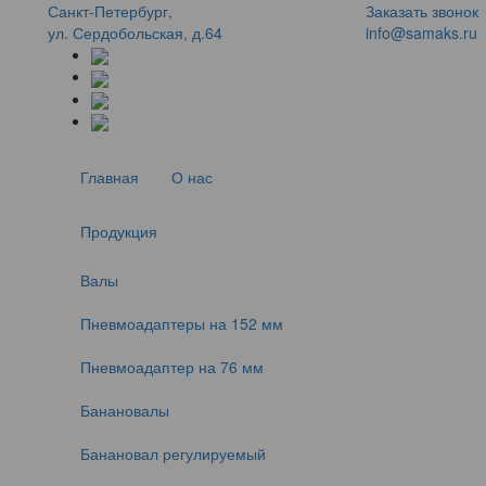
Санкт-Петербург,
Заказать звонок
ул. Сердобольская, д.64
info@samaks.ru
Главная
О нас
Продукция
Валы
Пневмоадаптеры на 152 мм
Пневмоадаптер на 76 мм
Банановалы
Банановал регулируемый