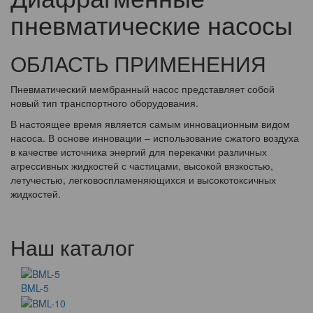
пневматические насосы
ОБЛАСТЬ ПРИМЕНЕНИЯ
Пневматический мембранный насос представляет собой
новый тип транспортного оборудования.
В настоящее время является самым инновационным видом
насоса. В основе инновации – использование сжатого воздуха
в качестве источника энергий для перекачки различных
агрессивных жидкостей с частицами, высокой вязкостью,
летучестью, легковоспламеняющихся и высокотоксичных
жидкостей.
Наш каталог
BML-5