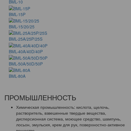
BML-10
BML-15P
BML-15/20/25
BML-25A/25P/25S
BML-40A/40D/40P
BML-50A/50D/50P
BML-80A
ПРОМЫШЛЕННОСТЬ
Химическая промышленность: кислота, щелочь,
растворитель, взвешенные твердые вещества,
дисперсионная система, моющее средство, шампунь,
лосьон, эмульсия, крем для рук, поверхностно-активное
вещество.