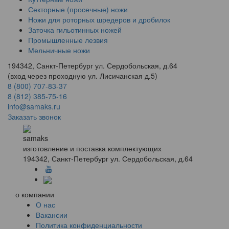
Секторные (просечные) ножи
Ножи для роторных шредеров и дробилок
Заточка гильотинных ножей
Промышленные лезвия
Мельничные ножи
194342, Санкт-Петербург ул. Сердобольская, д.64
(вход через проходную ул. Лисичанская д.5)
8 (800) 707-83-37
8 (812) 385-75-16
info@samaks.ru
Заказать звонок
samaks
изготовление и поставка комплектующих
194342, Санкт-Петербург ул. Сердобольская, д.64
о компании
О нас
Вакансии
Политика конфиденциальности