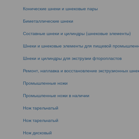
Конические шнеки и шнековые пары
Биметаллические шнеки
Составные шнеки и цилиндры (шнековые элементы)
Шнеки и шнековые элементы для пищевой промышленн
Шнеки и цилиндры для экструзии фторопластов
Ремонт, наплавка и восстановление экструзионных шнек
Промышленные ножи
Промышленные ножи в наличии
Нож тарельчатый
Нож тарельчатый
Нож дисковый