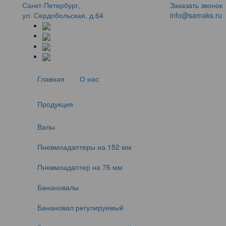
Санкт-Петербург,
Заказать звонок
ул. Сердобольская, д.64
info@samaks.ru
Главная
О нас
Продукция
Валы
Пневмоадаптеры на 152 мм
Пневмоадаптер на 76 мм
Банановалы
Банановал регулируемый