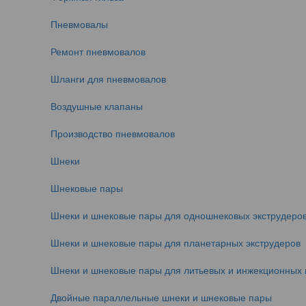
Пневмовалы
Ремонт пневмовалов
Шланги для пневмовалов
Воздушные клапаны
Производство пневмовалов
Шнеки
Шнековые пары
Шнеки и шнековые пары для одношнековых экструдеро
Шнеки и шнековые пары для планетарных экструдеров
Шнеки и шнековые пары для литьевых и инжекционных
Двойные параллельные шнеки и шнековые пары