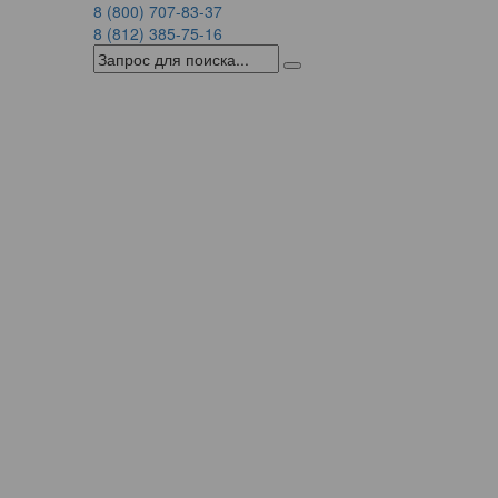
8 (800) 707-83-37
8 (812) 385-75-16