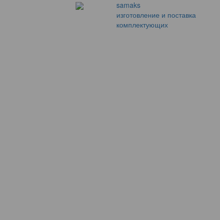
samaks
изготовление и поставка
комплектующих