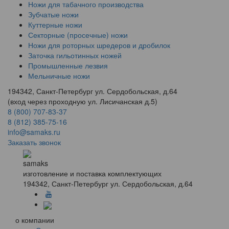
Ножи для табачного производства
Зубчатые ножи
Куттерные ножи
Секторные (просечные) ножи
Ножи для роторных шредеров и дробилок
Заточка гильотинных ножей
Промышленные лезвия
Мельничные ножи
194342, Санкт-Петербург ул. Сердобольская, д.64
(вход через проходную ул. Лисичанская д.5)
8 (800) 707-83-37
8 (812) 385-75-16
info@samaks.ru
Заказать звонок
samaks
изготовление и поставка комплектующих
194342, Санкт-Петербург ул. Сердобольская, д.64
о компании