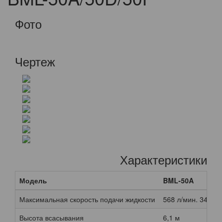
Фото
Чертеж
Характеристики
Модель
BML-50A
Максимальная скорость подачи жидкости
568 л/мин. 34 м3/
Высота всасывания
6,1 м