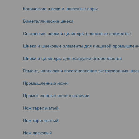
Конические шнеки и шнековые пары
Биметаллические шнеки
Составные шнеки и цилиндры (шнековые элементы)
Шнеки и шнековые элементы для пищевой промышленн
Шнеки и цилиндры для экструзии фторопластов
Ремонт, наплавка и восстановление экструзионных шнек
Промышленные ножи
Промышленные ножи в наличии
Нож тарельчатый
Нож тарельчатый
Нож дисковый