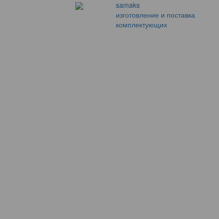
samaks
изготовление и поставка
комплектующих