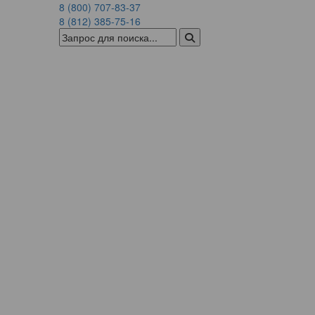
8 (800) 707-83-37
8 (812) 385-75-16