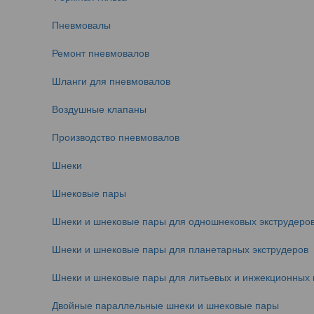
Пневмовалы
Ремонт пневмовалов
Шланги для пневмовалов
Воздушные клапаны
Производство пневмовалов
Шнеки
Шнековые пары
Шнеки и шнековые пары для одношнековых экструдеро
Шнеки и шнековые пары для планетарных экструдеров
Шнеки и шнековые пары для литьевых и инжекционных
Двойные параллельные шнеки и шнековые пары