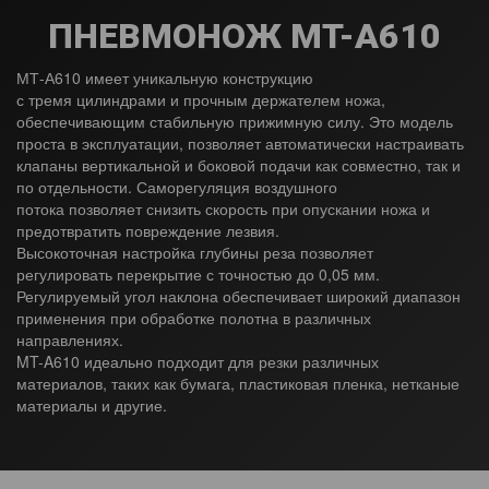
ПНЕВМОНОЖ MT-A610
МТ-А610 имеет уникальную конструкцию
с тремя цилиндрами и прочным держателем ножа,
обеспечивающим стабильную прижимную силу. Это модель
проста в эксплуатации, позволяет автоматически настраивать
клапаны вертикальной и боковой подачи как совместно, так и
по отдельности. Саморегуляция воздушного
потока позволяет снизить скорость при опускании ножа и
предотвратить повреждение лезвия.
Высокоточная настройка глубины реза позволяет
регулировать перекрытие с точностью до 0,05 мм.
Регулируемый угол наклона обеспечивает широкий диапазон
применения при обработке полотна в различных
направлениях.
MT-A610 идеально подходит для резки различных
материалов, таких как бумага, пластиковая пленка, нетканые
материалы и другие.