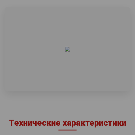
Технические характеристики