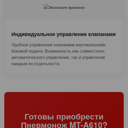
Индивидуальное управление клапанами
Удобное управление клапанами вертикальнойи
боковой подачи. Возможность как совместного
автоматического управления, так и управление
каждым по отдельности.
Готовы приобрести
Пневмонож MT-A610?