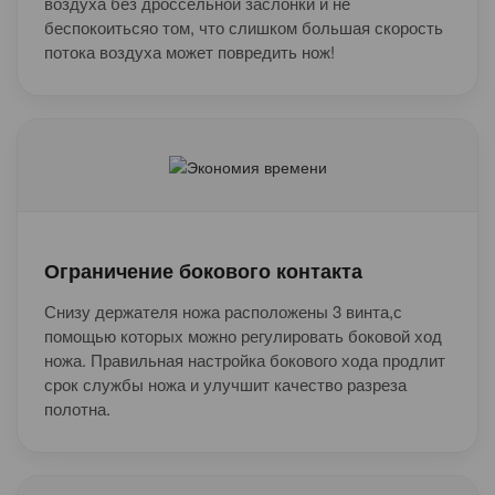
воздуха без дроссельной заслонки и не
беспокоитьсяо том, что слишком большая скорость
потока воздуха может повредить нож!
Ограничение бокового контакта
Снизу держателя ножа расположены 3 винта,с
помощью которых можно регулировать боковой ход
ножа. Правильная настройка бокового хода продлит
срок службы ножа и улучшит качество разреза
полотна.