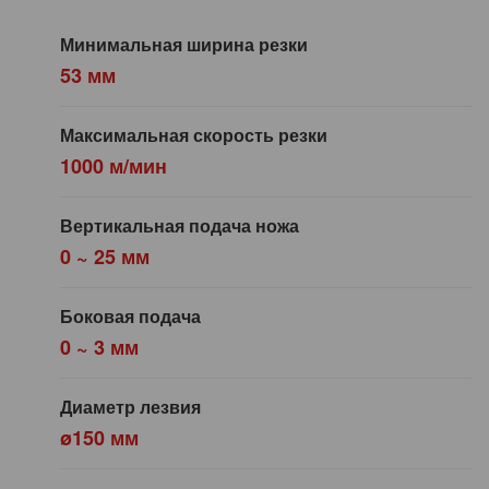
Минимальная ширина резки
53 мм
Максимальная скорость резки
1000 м/мин
Вертикальная подача ножа
0 ~ 25 мм
Боковая подача
0 ~ 3 мм
Диаметр лезвия
ø150 мм