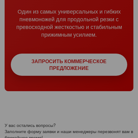
Один из самых универсальных и гибких
пневмоножей для продольной резки с
превосходной жесткостью и стабильным
прижимным усилием.
ЗАПРОСИТЬ КОММЕРЧЕСКОЕ
ПРЕДЛОЖЕНИЕ
У вас остались вопросы?
Заполните форму заявки и наши менеджеры перезвонят вам в
ближайшее время!