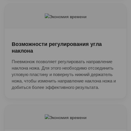
Возможности регулирования угла
наклона
Пневмонож позволяет регулировать направление
наклона ножа. Для этого необходимо отсоединить
угловую пластину и повернуть нижний держатель
ножа, чтобы изменить направление наклона ножа и
добиться более эффективного результата.