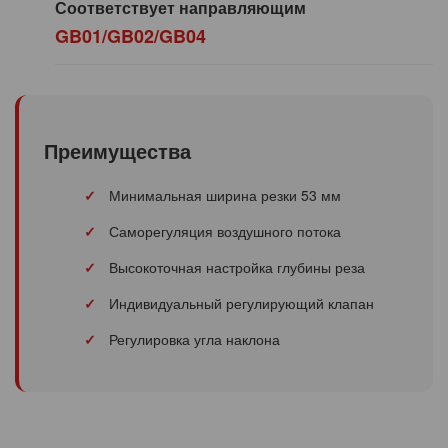
Соответствует направляющим
GB01/GB02/GB04
Преимущества
Минимальная ширина резки 53 мм
Саморегуляция воздушного потока
Высокоточная настройка глубины реза
Индивидуальный регулирующий клапан
Регулировка угла наклона