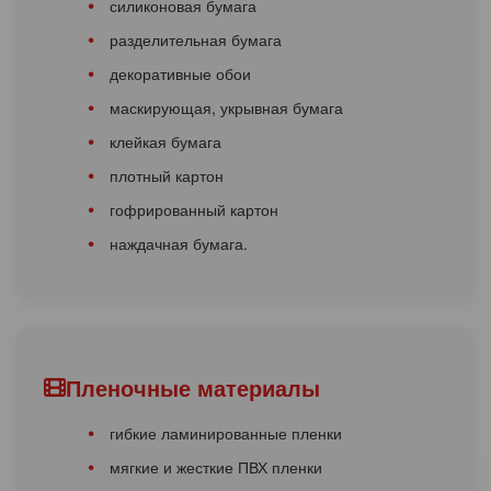
силиконовая бумага
разделительная бумага
декоративные обои
маскирующая, укрывная бумага
клейкая бумага
плотный картон
гофрированный картон
наждачная бумага.
Пленочные материалы
гибкие ламинированные пленки
мягкие и жесткие ПВХ пленки