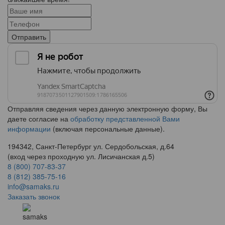
Отправить
Отправляя сведения через данную электронную форму, Вы
даете согласие на
обработку представленной Вами
информации
(включая персональные данные).
194342, Санкт-Петербург ул. Сердобольская, д.64
(вход через проходную ул. Лисичанская д.5)
8 (800) 707-83-37
8 (812) 385-75-16
info@samaks.ru
Заказать звонок
samaks