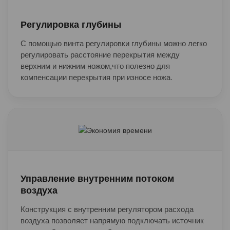
Регулировка глубины
С помощью винта регулировки глубины можно легко
регулировать расстояние перекрытия между
верхним и нижним ножом,что полезно для
компенсации перекрытия при износе ножа.
Управление внутренним потоком
воздуха
Конструкция с внутренним регулятором расхода
воздуха позволяет напрямую подключать источник