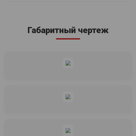
Габаритный чертеж