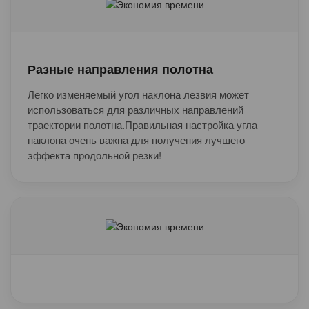
Разные направления полотна
Легко изменяемый угол наклона лезвия может
использоваться для различных направлений
траектории полотна.Правильная настройка угла
наклона очень важна для получения лучшего
эффекта продольной резки!