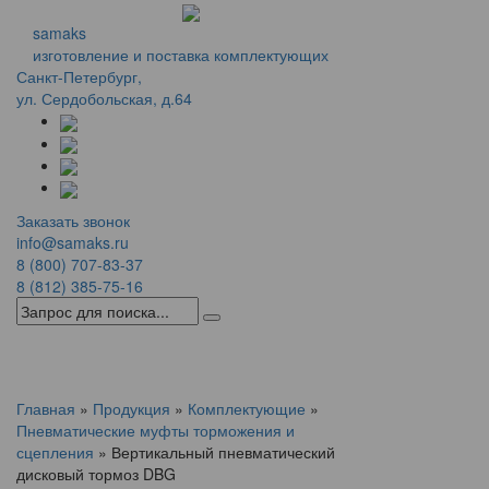
samaks
изготовление и поставка комплектующих
Санкт-Петербург,
ул. Сердобольская, д.64
Заказать звонок
info@samaks.ru
8 (800) 707-83-37
8 (812) 385-75-16
Menu
Главная
»
Продукция
»
Комплектующие
»
Пневматические муфты торможения и
сцепления
»
Вертикальный пневматический
дисковый тормоз DBG