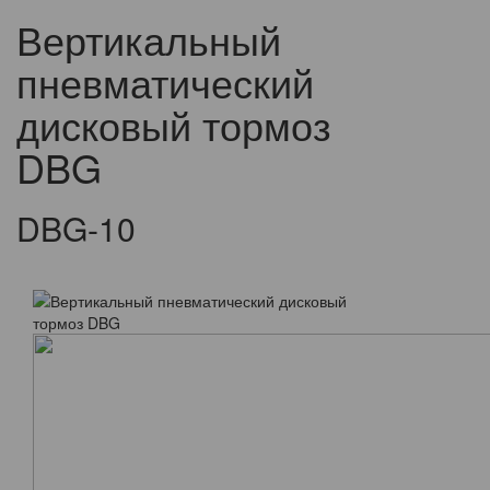
Вертикальный
пневматический
дисковый тормоз
DBG
DBG-10