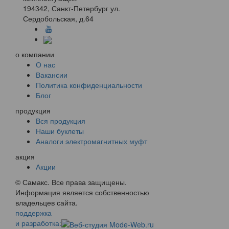
194342, Санкт-Петербург ул.
Сердобольская, д.64
о компании
О нас
Вакансии
Политика конфиденциальности
Блог
продукция
Вся продукция
Наши буклеты
Аналоги электромагнитных муфт
акция
Акции
© Самакс. Все права защищены.
Информация является собственностью
владельцев сайта.
поддержка
и разработка: