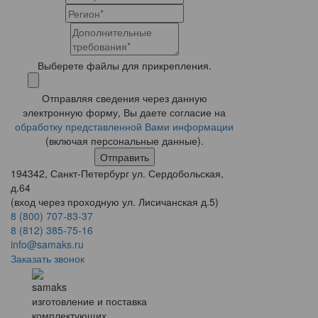
Выберете файлы для прикрепления.
Отправляя сведения через данную
электронную форму, Вы даете согласие на
обработку представленной Вами информации
(включая персональные данные).
194342, Санкт-Петербург ул. Сердобольская,
д.64
(вход через проходную ул. Лисичанская д.5)
8 (800) 707-83-37
8 (812) 385-75-16
info@samaks.ru
Заказать звонок
samaks
изготовление и поставка
комплектующих